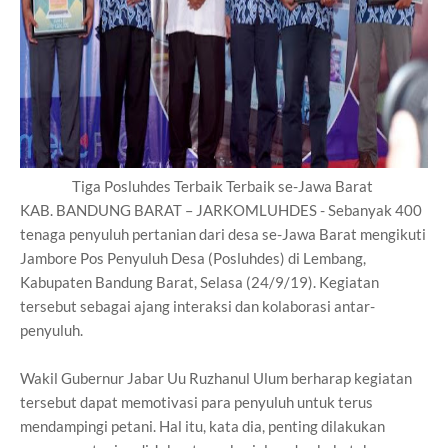
Tiga Posluhdes Terbaik Terbaik se-Jawa Barat
KAB. BANDUNG BARAT – JARKOMLUHDES - Sebanyak 400
tenaga penyuluh pertanian dari desa se-Jawa Barat mengikuti
Jambore Pos Penyuluh Desa (Posluhdes) di Lembang,
Kabupaten Bandung Barat, Selasa (24/9/19). Kegiatan
tersebut sebagai ajang interaksi dan kolaborasi antar-
penyuluh.
Wakil Gubernur Jabar Uu Ruzhanul Ulum berharap kegiatan
tersebut dapat memotivasi para penyuluh untuk terus
mendampingi petani. Hal itu, kata dia, penting dilakukan