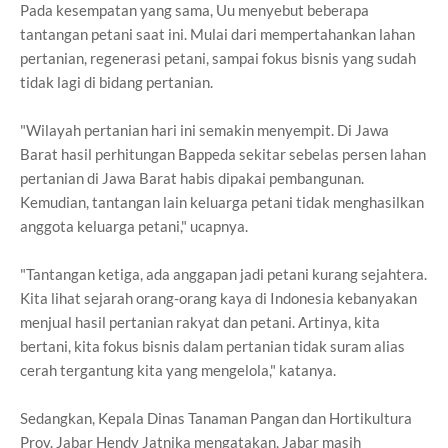
Pada kesempatan yang sama, Uu menyebut beberapa
tantangan petani saat ini. Mulai dari mempertahankan lahan
pertanian, regenerasi petani, sampai fokus bisnis yang sudah
tidak lagi di bidang pertanian.
"Wilayah pertanian hari ini semakin menyempit. Di Jawa
Barat hasil perhitungan Bappeda sekitar sebelas persen lahan
pertanian di Jawa Barat habis dipakai pembangunan.
Kemudian, tantangan lain keluarga petani tidak menghasilkan
anggota keluarga petani," ucapnya.
"Tantangan ketiga, ada anggapan jadi petani kurang sejahtera.
Kita lihat sejarah orang-orang kaya di Indonesia kebanyakan
menjual hasil pertanian rakyat dan petani. Artinya, kita
bertani, kita fokus bisnis dalam pertanian tidak suram alias
cerah tergantung kita yang mengelola," katanya.
Sedangkan, Kepala Dinas Tanaman Pangan dan Hortikultura
Prov. Jabar Hendy Jatnika mengatakan, Jabar masih