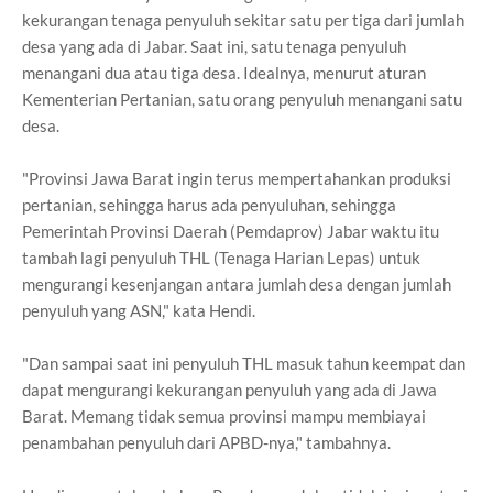
kekurangan tenaga penyuluh sekitar satu per tiga dari jumlah
desa yang ada di Jabar. Saat ini, satu tenaga penyuluh
menangani dua atau tiga desa. Idealnya, menurut aturan
Kementerian Pertanian, satu orang penyuluh menangani satu
desa.
"Provinsi Jawa Barat ingin terus mempertahankan produksi
pertanian, sehingga harus ada penyuluhan, sehingga
Pemerintah Provinsi Daerah (Pemdaprov) Jabar waktu itu
tambah lagi penyuluh THL (Tenaga Harian Lepas) untuk
mengurangi kesenjangan antara jumlah desa dengan jumlah
penyuluh yang ASN," kata Hendi.
"Dan sampai saat ini penyuluh THL masuk tahun keempat dan
dapat mengurangi kekurangan penyuluh yang ada di Jawa
Barat. Memang tidak semua provinsi mampu membiayai
penambahan penyuluh dari APBD-nya," tambahnya.