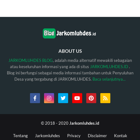
ABOUT US
JARKOMLUHDES BLOG
, adalah media alternatif mewakili sebagaian
atau keseluruhan informasi yang ada di situs
JARKOMLUHDES.ID
.
Blog ini berfungsi sebagai media informasi tambahan untuk Penyuluhan
Desa yang tergabung di JARKOMLUHDES.
Baca selanjutnya...
© 2018 - 2020
Jarkomluhdes.id
Tentang
Jarkomluhdes
Privacy
Disclaimer
Kontak