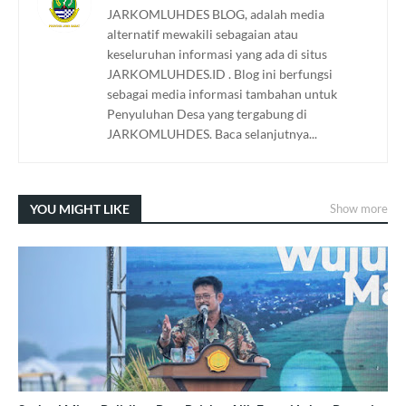
JARKOMLUHDES BLOG, adalah media
alternatif mewakili sebagaian atau
keseluruhan informasi yang ada di situs
JARKOMLUHDES.ID . Blog ini berfungsi
sebagai media informasi tambahan untuk
Penyuluhan Desa yang tergabung di
JARKOMLUHDES. Baca selanjutnya...
YOU MIGHT LIKE
Show more